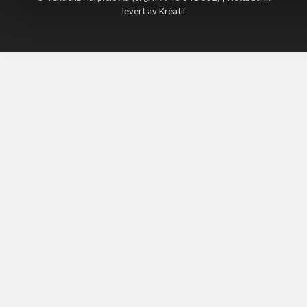
levert av Kréatif