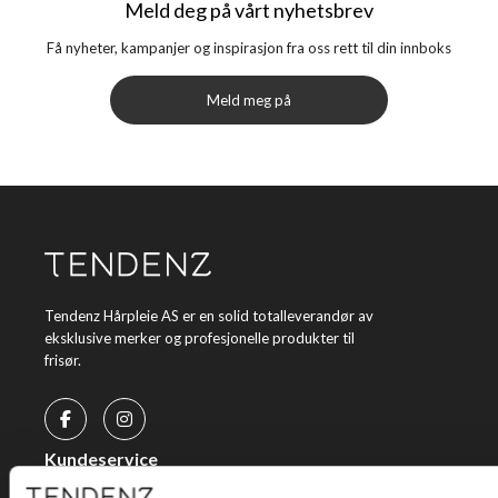
Meld deg på vårt nyhetsbrev
Få nyheter, kampanjer og inspirasjon fra oss rett til din innboks
Meld meg på
Tendenz Hårpleie AS er en solid totalleverandør av
eksklusive merker og profesjonelle produkter til
frisør.
Kundeservice