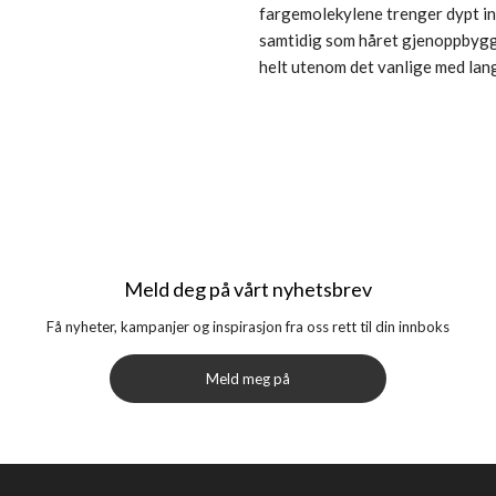
fargemolekylene trenger dypt inn 
samtidig som håret gjenoppbygge
helt utenom det vanlige med lang
Meld deg på vårt nyhetsbrev
Få nyheter, kampanjer og inspirasjon fra oss rett til din innboks
Meld meg på