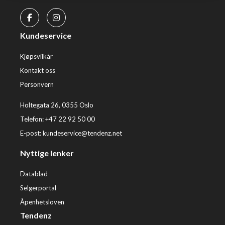
Kundeservice
Kjøpsvilkår
Kontakt oss
Personvern
Holtegata 26, 0355 Oslo
Telefon: +47 22 92 50 00
E-post:
kundeservice@tendenz.net
Nyttige lenker
Datablad
Selgerportal
Åpenhetsloven
Tendenz