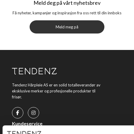
Meld deg på vårt nyhetsbrev
Få nyheter, kampanjer og inspirasjon fra oss rett til din innboks
Meld meg på
Tendenz Hårpleie AS er en solid totalleverandør av
eksklusive merker og profesjonelle produkter til
frisør.
Kundeservice