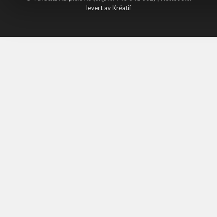
levert av Kréatif