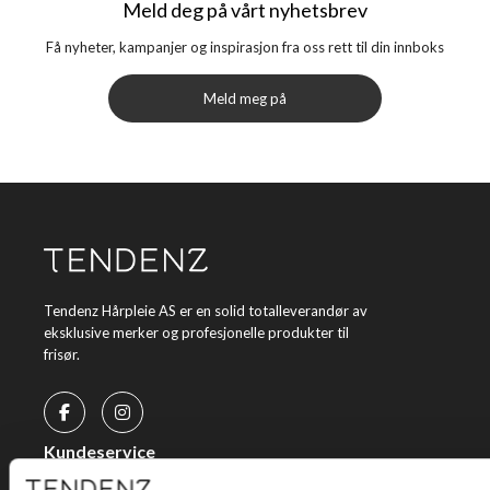
Meld deg på vårt nyhetsbrev
Få nyheter, kampanjer og inspirasjon fra oss rett til din innboks
Meld meg på
Tendenz Hårpleie AS er en solid totalleverandør av
eksklusive merker og profesjonelle produkter til
frisør.
Kundeservice