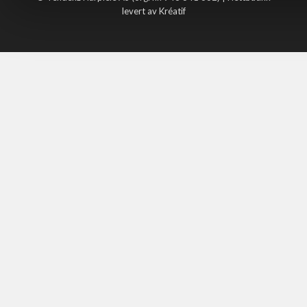
levert av Kréatif