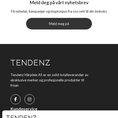
Meld deg på vårt nyhetsbrev
Få nyheter, kampanjer og inspirasjon fra oss rett til din innboks
Meld meg på
Tendenz Hårpleie AS er en solid totalleverandør av
eksklusive merker og profesjonelle produkter til
frisør.
Kundeservice