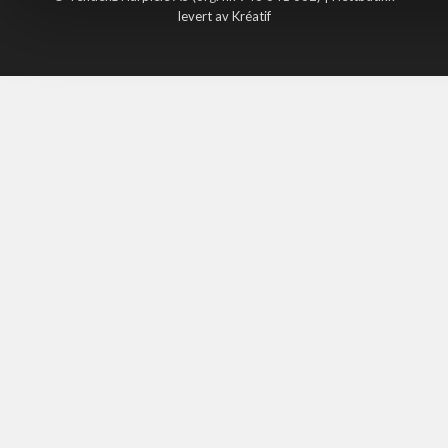
levert av Kréatif