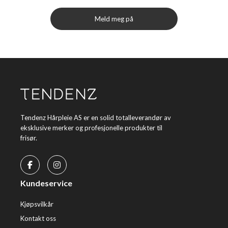
Meld meg på
Tendenz Hårpleie AS er en solid totalleverandør av
eksklusive merker og profesjonelle produkter til
frisør.
Kundeservice
Kjøpsvilkår
Kontakt oss