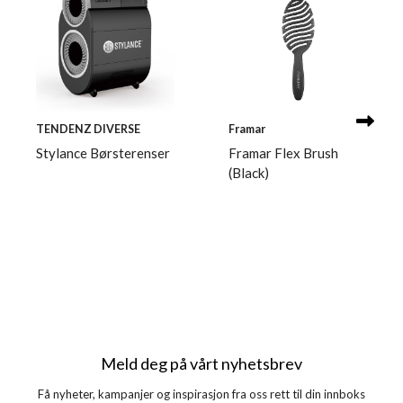
TENDENZ DIVERSE
Framar
Stylance Børsterenser
Framar Flex Brush
(Black)
Meld deg på vårt nyhetsbrev
Få nyheter, kampanjer og inspirasjon fra oss rett til din innboks