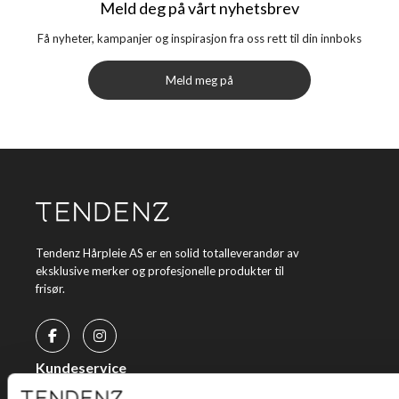
Meld deg på vårt nyhetsbrev
Få nyheter, kampanjer og inspirasjon fra oss rett til din innboks
Meld meg på
Tendenz Hårpleie AS er en solid totalleverandør av
eksklusive merker og profesjonelle produkter til
frisør.
Kundeservice