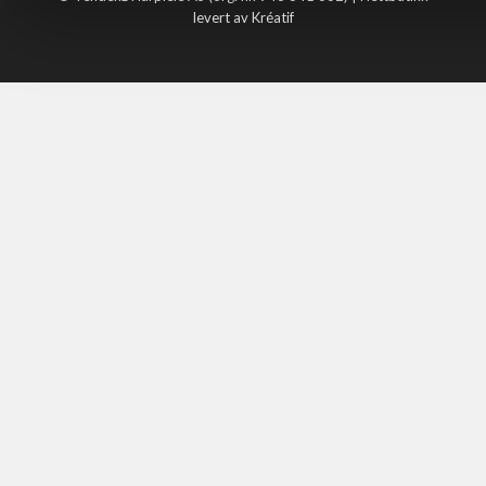
levert av Kréatif