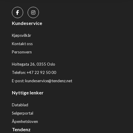
Kundeservice
Kjøpsvilkår
Kontakt oss
Personvern
Holtegata 26, 0355 Oslo
Telefon: +47 22 92 50 00
E-post:
kundeservice@tendenz.net
Nyttige lenker
Datablad
Selgerportal
Åpenhetsloven
Tendenz